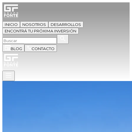
INICIO
NOSOTROS
DESARROLLOS
ENCONTRÁ TU PRÓXIMA INVERSIÓN
BLOG
CONTACTO