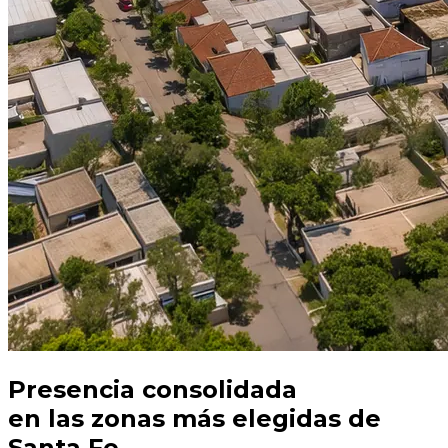
Presencia consolidada
en las zonas más elegidas de
Santa Fe