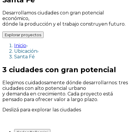
Desarrollamos ciudades con gran potencial
económico,
dónde la producción y el trabajo construyen futuro.
Explorar proyectos
Inicio
›
Ubicación
›
Santa Fé
3 ciudades con gran potencial
Elegimos cuidadosamente dónde desarrollarnos: tres
ciudades con alto potencial urbano
y demanda en crecimiento. Cada proyecto está
pensado para ofrecer valor a largo plazo.
Deslizá para explorar las ciudades