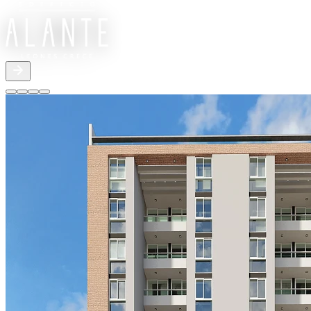
San Jorge