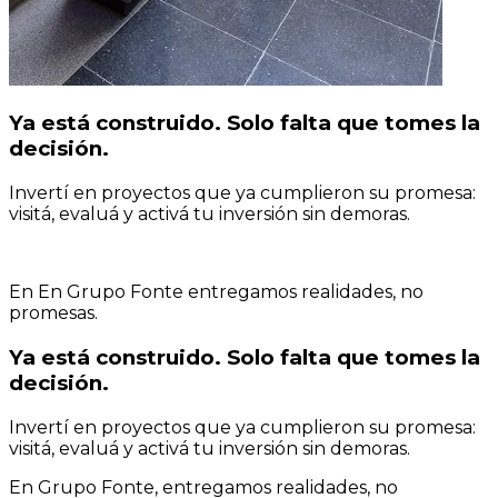
Ya está construido. Solo falta que tomes la
decisión.
Invertí en proyectos que ya cumplieron su promesa:
visitá, evaluá y activá tu inversión sin demoras.
En En Grupo Fonte entregamos realidades, no
promesas.
Ya está construido. Solo falta que tomes la
decisión.
Invertí en proyectos que ya cumplieron su promesa:
visitá, evaluá y activá tu inversión sin demoras.
En Grupo Fonte, entregamos realidades, no