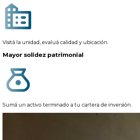
Visitá la unidad, evaluá calidad y ubicación.
Mayor solidez patrimonial
Sumá un activo terminado a tu cartera de inversión.