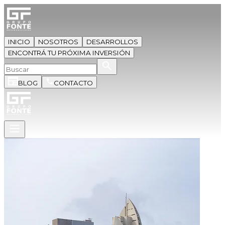
INICIO
NOSOTROS
DESARROLLOS
ENCONTRÁ TU PRÓXIMA INVERSIÓN
BLOG
CONTACTO