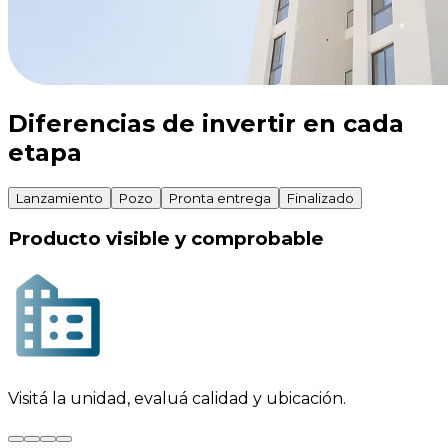
Diferencias de invertir en cada
etapa
Lanzamiento
Pozo
Pronta entrega
Finalizado
Producto visible y comprobable
Visitá la unidad, evaluá calidad y ubicación.