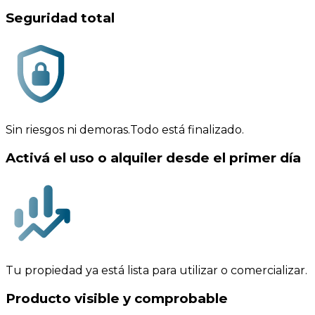
Seguridad total
Sin riesgos ni demoras.Todo está finalizado.
Activá el uso o alquiler desde el primer día
Tu propiedad ya está lista para utilizar o comercializar.
Producto visible y comprobable