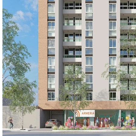
Marcos Juarez
Punta del Este