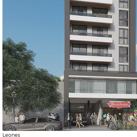
Carlos Pellegrini