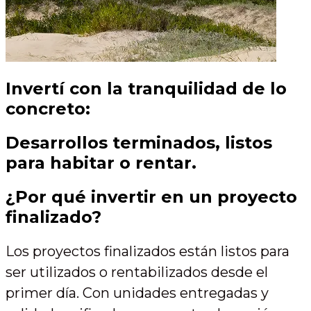
Invertí con la tranquilidad de lo
concreto:
Desarrollos terminados, listos
para habitar o rentar.
¿Por qué invertir en un proyecto
finalizado?
Los proyectos finalizados están listos para
ser utilizados o rentabilizados desde el
primer día. Con unidades entregadas y