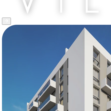
28/06/2026