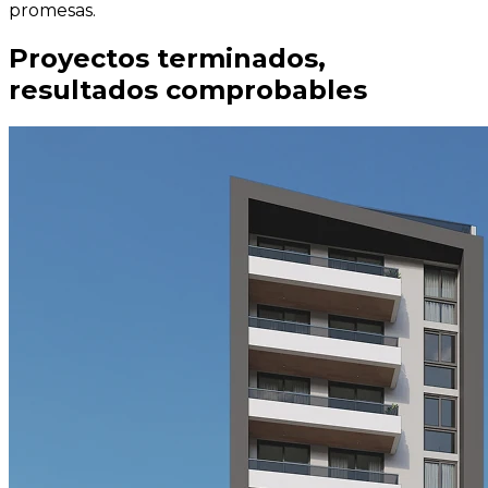
promesas.
Proyectos terminados,
resultados comprobables